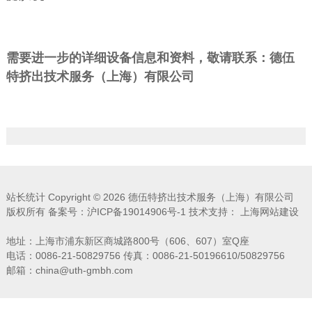
需要进一步的详细设备信息和资料，敬请联系：德伍
特挤出技术服务（上海）有限公司
站长统计
Copyright ©
2026 德伍特挤出技术服务（上海）有限公司
版权所有 备案号：
沪ICP备19014906号-1
技术支持：
上海网站建设
地址：上海市浦东新区商城路800号（606、607）室Q座
电话：0086-21-50829756 传真：0086-21-50196610/50829756
邮箱：china@uth-gmbh.com